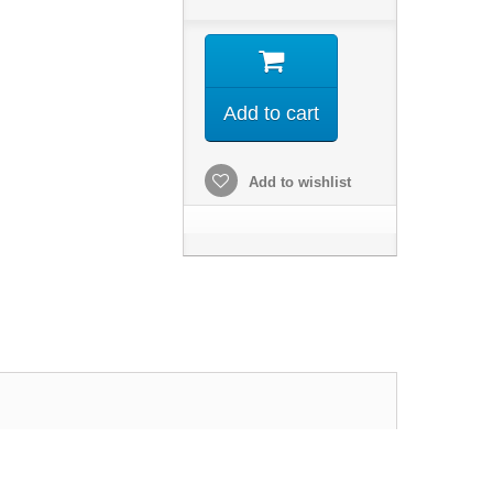
Add to cart
Add to wishlist