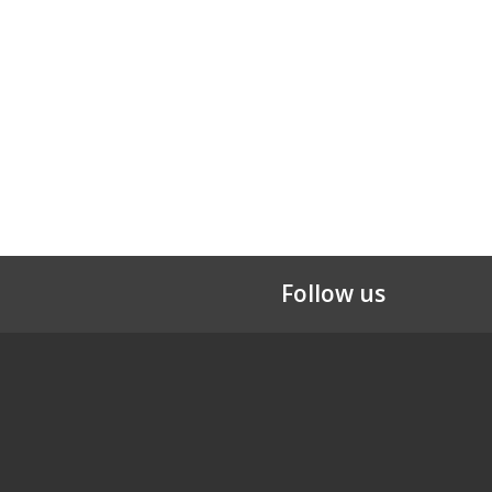
Follow us