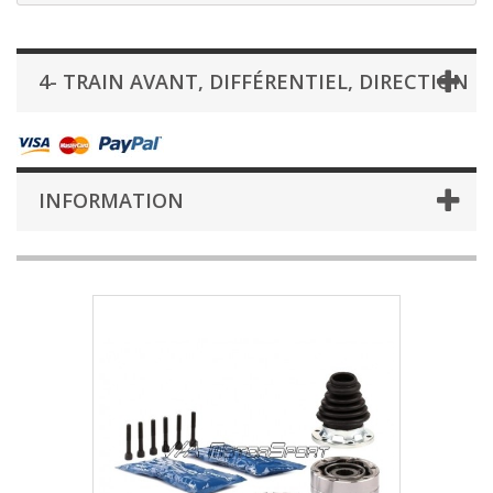
4- TRAIN AVANT, DIFFÉRENTIEL, DIRECTION
INFORMATION