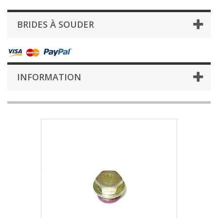
BRIDES À SOUDER
INFORMATION